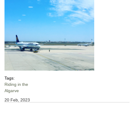
Tags:
Riding in the
Algarve
20 Feb, 2023