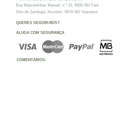
Rua Mascarenhas Manuel, n.º 31, 8000-392 Faro
Sitio do Zambujal, Alcoutim, 8970-392 Vaqueiros
QUERES SEGUIR-NOS?
ALUGA COM SEGURANÇA
COMENTÁRIOS: