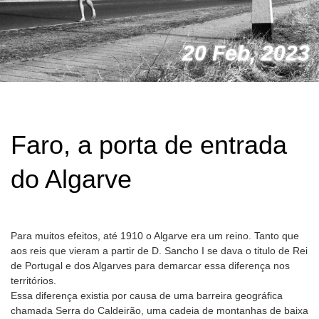
20 Feb, 2023
Faro, a porta de entrada
do Algarve
Para muitos efeitos, até 1910 o Algarve era um reino. Tanto que
aos reis que vieram a partir de D. Sancho I se dava o titulo de Rei
de Portugal e dos Algarves para demarcar essa diferença nos
territórios.
Essa diferença existia por causa de uma barreira geográfica
chamada Serra do Caldeirão, uma cadeia de montanhas de baixa