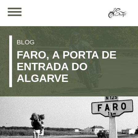
BLOG
FARO, A PORTA DE
ENTRADA DO
ALGARVE