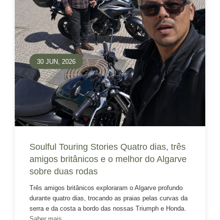
30 JUN, 2026
Soulful Touring Stories Quatro dias, três
amigos britânicos e o melhor do Algarve
sobre duas rodas
Três amigos britânicos exploraram o Algarve profundo
durante quatro dias, trocando as praias pelas curvas da
serra e da costa a bordo das nossas Triumph e Honda.
Saber mais...