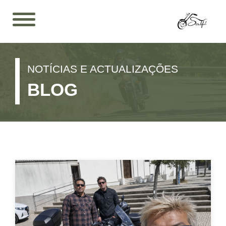
NOTÍCIAS E ACTUALIZAÇÕES
BLOG