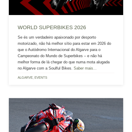
WORLD SUPERBIKES 2026
Se és um verdadeiro apaixonado por desporto
motorizado, não há melhor sítio para estar em 2026 do
que o Autódromo Internacional do Algarve para o
Campeonato do Mundo de Superbikes – e não há
melhor forma de lá chegar do que numa mota alugada
no Algarve com a Soulful Bikes.
Saber mais...
ALGARVE
,
EVENTS