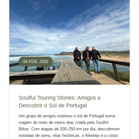
04 FEB, 2026
Soulful Touring Stories: Amigos a
Descobrir o Sul de Portugal
Um grupo de amigos explorou o sul de Portugal numa
viagem de moto de vários dias criada pela Soulful
Bikes. Com etapas de 200–250 km por dia, descobriram
estradas de serra, vilas históricas, o Alentejo e a costa