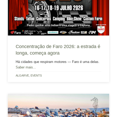
Concentração de Faro 2026: a estrada é
longa, começa agora
Há cidades que respiram motores — Faro é uma delas.
Saber mais...
ALGARVE
,
EVENTS