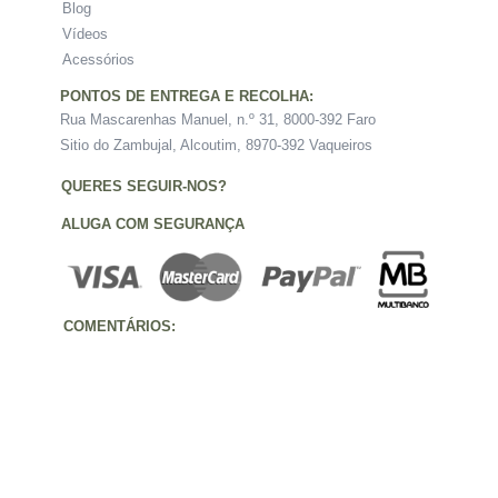
Blog
Vídeos
Acessórios
PONTOS DE ENTREGA E RECOLHA:
Rua Mascarenhas Manuel, n.º 31, 8000-392 Faro
Sitio do Zambujal, Alcoutim, 8970-392 Vaqueiros
QUERES SEGUIR-NOS?
ALUGA COM SEGURANÇA
COMENTÁRIOS: