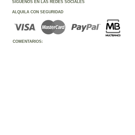
SÍGUENOS EN LAS REDES SOCIALES
ALQUILA CON SEGURIDAD
COMENTARIOS: