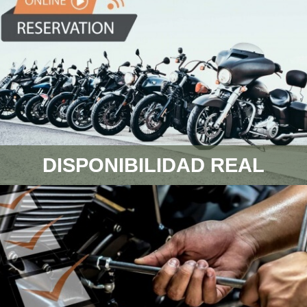
DISPONIBILIDAD REAL