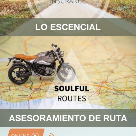
LO ESCENCIAL
ASESORAMIENTO DE RUTA