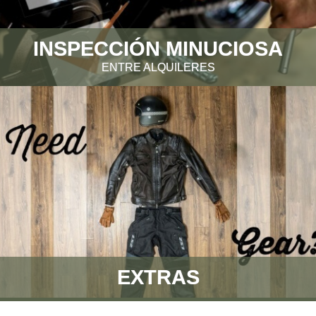
INSPECCIÓN MINUCIOSA
ENTRE ALQUILERES
EXTRAS