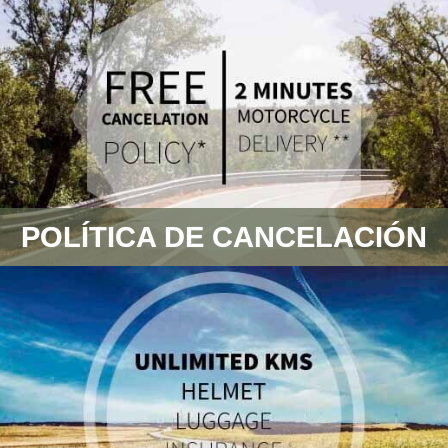
POLÍTICA DE CANCELACIÓN