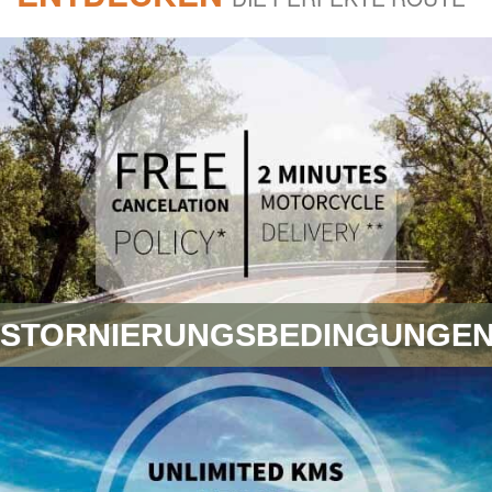
STORNIERUNGSBEDINGUNGE