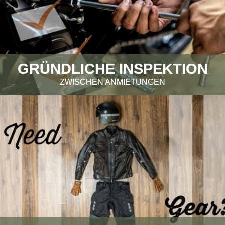
GRÜNDLICHE INSPEKTION
ZWISCHEN ANMIETUNGEN