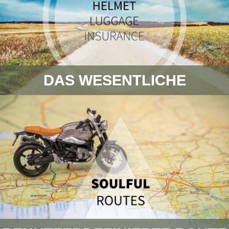
DAS WESENTLICHE