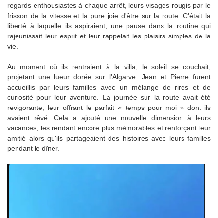
regards enthousiastes à chaque arrêt, leurs visages rougis par le
frisson de la vitesse et la pure joie d'être sur la route. C'était la
liberté à laquelle ils aspiraient, une pause dans la routine qui
rajeunissait leur esprit et leur rappelait les plaisirs simples de la
vie.
Au moment où ils rentraient à la villa, le soleil se couchait,
projetant une lueur dorée sur l'Algarve. Jean et Pierre furent
accueillis par leurs familles avec un mélange de rires et de
curiosité pour leur aventure. La journée sur la route avait été
revigorante, leur offrant le parfait « temps pour moi » dont ils
avaient rêvé. Cela a ajouté une nouvelle dimension à leurs
vacances, les rendant encore plus mémorables et renforçant leur
amitié alors qu'ils partageaient des histoires avec leurs familles
pendant le dîner.