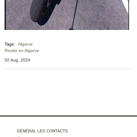
Tags:
Algarve
Rouler en Algarve
02 Aug, 2024
GÉNÉRAL LES CONTACTS