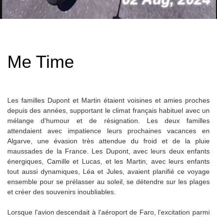
Me Time
Les familles Dupont et Martin étaient voisines et amies proches
depuis des années, supportant le climat français habituel avec un
mélange d'humour et de résignation. Les deux familles
attendaient avec impatience leurs prochaines vacances en
Algarve, une évasion très attendue du froid et de la pluie
maussades de la France. Les Dupont, avec leurs deux enfants
énergiques, Camille et Lucas, et les Martin, avec leurs enfants
tout aussi dynamiques, Léa et Jules, avaient planifié ce voyage
ensemble pour se prélasser au soleil, se détendre sur les plages
et créer des souvenirs inoubliables.
Lorsque l'avion descendait à l'aéroport de Faro, l'excitation parmi