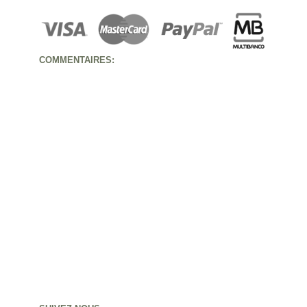
COMMENTAIRES: