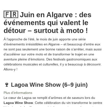
🇫🇷 Juin en Algarve : des
événements qui valent le
détour – surtout à moto !
À l’approche de l’été, le mois de juin apporte une série
d’événements irrésistibles en Algarve – et beaucoup d’entre eux
ne sont pas seulement une bonne raison de s’arrêter, mais aussi
d’accélérer sur votre moto et de transformer le trajet en une
aventure pleine d’émotions. Des festivals gastronomiques aux
célébrations musicales et culturelles, il y a beaucoup à découvrir.
Allons-y !
🍷 Lagoa Wine Show (6–9 juin)
Plus d’informations
Le cœur de Lagoa se remplit d’arômes et de saveurs lors du
Lagoa Wine Show
. Cette célébration du vin transforme le centre