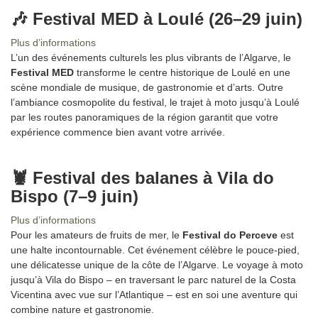
🎶 Festival MED à Loulé (26–29 juin)
Plus d’informations
L’un des événements culturels les plus vibrants de l’Algarve, le
Festival MED
transforme le centre historique de Loulé en une
scène mondiale de musique, de gastronomie et d’arts. Outre
l’ambiance cosmopolite du festival, le trajet à moto jusqu’à Loulé
par les routes panoramiques de la région garantit que votre
expérience commence bien avant votre arrivée.
🦞 Festival des balanes à Vila do
Bispo (7–9 juin)
Plus d’informations
Pour les amateurs de fruits de mer, le
Festival do Perceve
est
une halte incontournable. Cet événement célèbre le pouce-pied,
une délicatesse unique de la côte de l’Algarve. Le voyage à moto
jusqu’à Vila do Bispo – en traversant le parc naturel de la Costa
Vicentina avec vue sur l’Atlantique – est en soi une aventure qui
combine nature et gastronomie.