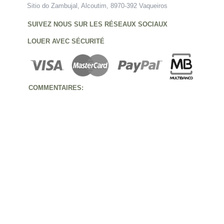
Sitio do Zambujal, Alcoutim, 8970-392 Vaqueiros
SUIVEZ NOUS SUR LES RÉSEAUX SOCIAUX
LOUER AVEC SÉCURITÉ
COMMENTAIRES: