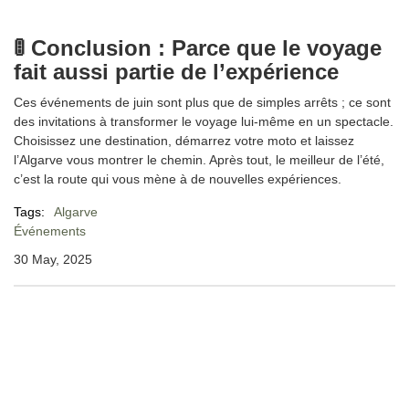
🚦 Conclusion : Parce que le voyage
fait aussi partie de l’expérience
Ces événements de juin sont plus que de simples arrêts ; ce sont
des invitations à transformer le voyage lui-même en un spectacle.
Choisissez une destination, démarrez votre moto et laissez
l’Algarve vous montrer le chemin. Après tout, le meilleur de l’été,
c’est la route qui vous mène à de nouvelles expériences.
Tags:
Algarve
Événements
30 May, 2025