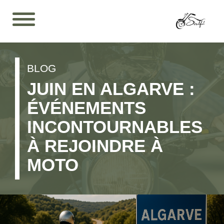
BLOG
JUIN EN ALGARVE :
ÉVÉNEMENTS
INCONTOURNABLES
À REJOINDRE À
MOTO