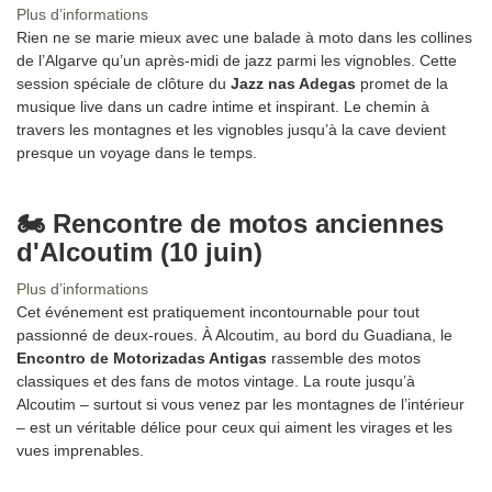
Plus d’informations
Rien ne se marie mieux avec une balade à moto dans les collines
de l’Algarve qu’un après-midi de jazz parmi les vignobles. Cette
session spéciale de clôture du
Jazz nas Adegas
promet de la
musique live dans un cadre intime et inspirant. Le chemin à
travers les montagnes et les vignobles jusqu’à la cave devient
presque un voyage dans le temps.
🏍️ Rencontre de motos anciennes
d'Alcoutim (10 juin)
Plus d’informations
Cet événement est pratiquement incontournable pour tout
passionné de deux-roues. À Alcoutim, au bord du Guadiana, le
Encontro de Motorizadas Antigas
rassemble des motos
classiques et des fans de motos vintage. La route jusqu’à
Alcoutim – surtout si vous venez par les montagnes de l’intérieur
– est un véritable délice pour ceux qui aiment les virages et les
vues imprenables.