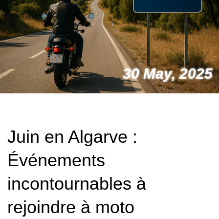
30 May, 2025
Juin en Algarve :
Événements
incontournables à
rejoindre à moto