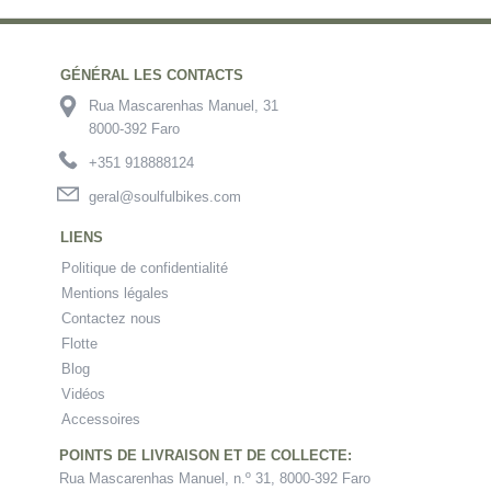
GÉNÉRAL LES CONTACTS
Rua Mascarenhas Manuel, 31
8000-392 Faro
+351 918888124
geral@soulfulbikes.com
LIENS
Politique de confidentialité
Mentions légales
Contactez nous
Flotte
Blog
Vidéos
Accessoires
POINTS DE LIVRAISON ET DE COLLECTE:
Rua Mascarenhas Manuel, n.º 31, 8000-392 Faro