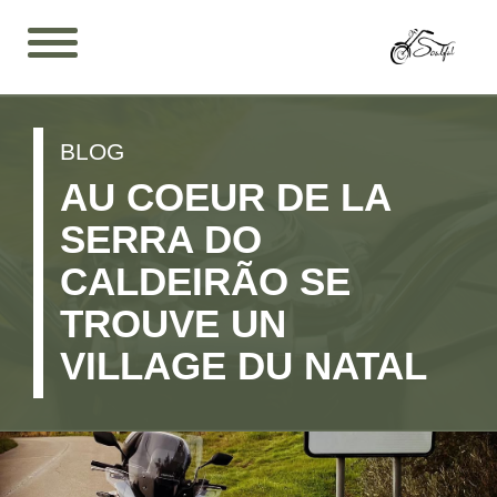
BLOG
AU COEUR DE LA
SERRA DO
CALDEIRÃO SE
TROUVE UN
VILLAGE DU NATAL