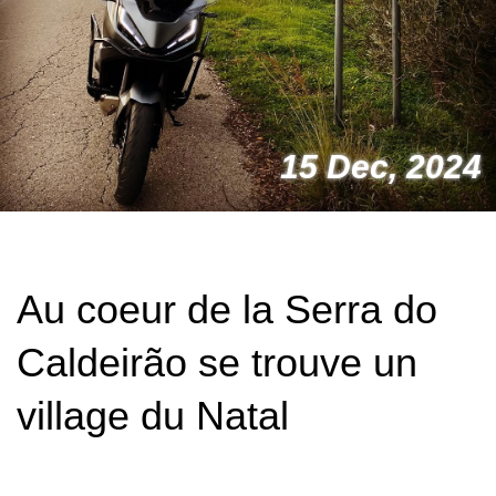
15 Dec, 2024
Au coeur de la Serra do
Caldeirão se trouve un
village du Natal