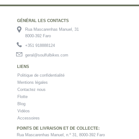
GÉNÉRAL LES CONTACTS
Rua Mascarenhas Manuel, 31
8000-392 Faro
+351 918888124
geral@soulfulbikes.com
LIENS
Politique de confidentialité
Mentions légales
Contactez nous
Flotte
Blog
Vidéos
Accessoires
POINTS DE LIVRAISON ET DE COLLECTE:
Rua Mascarenhas Manuel, n.º 31, 8000-392 Faro