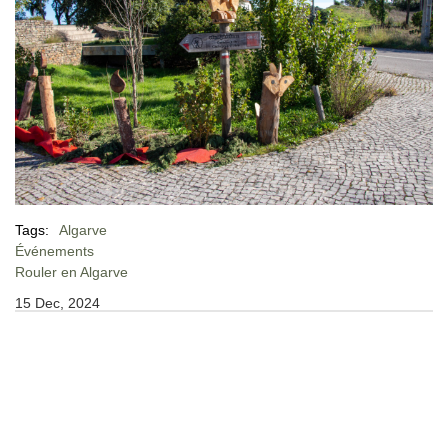
Tags:
Algarve
Événements
Rouler en Algarve
15 Dec, 2024