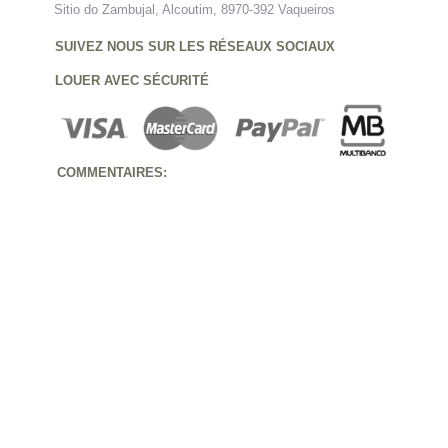
Sitio do Zambujal, Alcoutim, 8970-392 Vaqueiros
SUIVEZ NOUS SUR LES RÉSEAUX SOCIAUX
LOUER AVEC SÉCURITÉ
COMMENTAIRES: