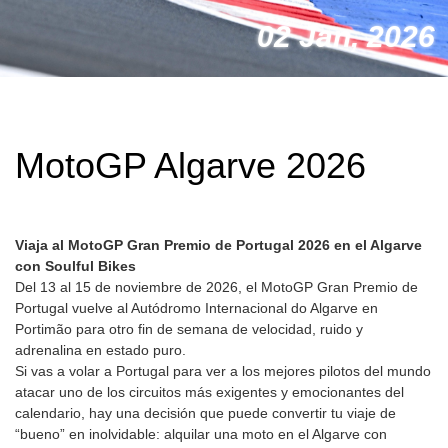
02 Jan, 2026
MotoGP Algarve 2026
Viaja al MotoGP Gran Premio de Portugal 2026 en el Algarve
con Soulful Bikes
Del 13 al 15 de noviembre de 2026, el MotoGP Gran Premio de
Portugal vuelve al Autódromo Internacional do Algarve en
Portimão para otro fin de semana de velocidad, ruido y
adrenalina en estado puro.
Si vas a volar a Portugal para ver a los mejores pilotos del mundo
atacar uno de los circuitos más exigentes y emocionantes del
calendario, hay una decisión que puede convertir tu viaje de
“bueno” en inolvidable: alquilar una moto en el Algarve con