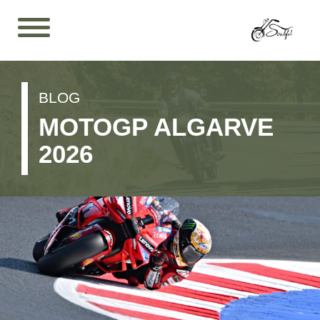
BLOG
MOTOGP ALGARVE
2026