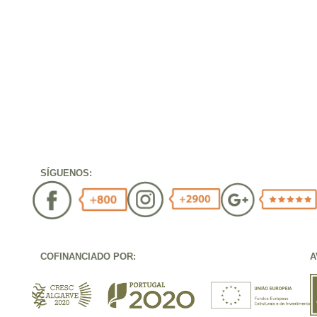
SÍGUENOS:
COFINANCIADO POR:
A