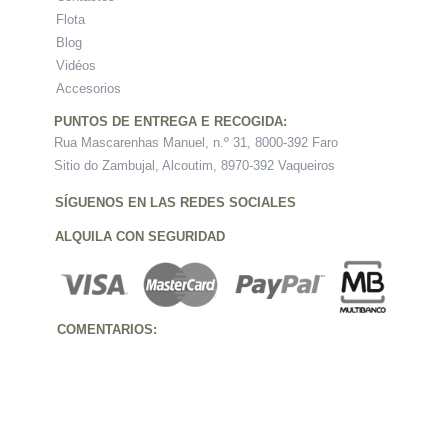
Flota
Blog
Vidéos
Accesorios
PUNTOS DE ENTREGA E RECOGIDA:
Rua Mascarenhas Manuel, n.º 31, 8000-392 Faro
Sitio do Zambujal, Alcoutim, 8970-392 Vaqueiros
SÍGUENOS EN LAS REDES SOCIALES
ALQUILA CON SEGURIDAD
COMENTARIOS: