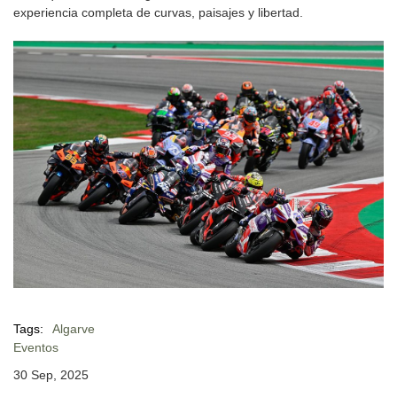
experiencia completa de curvas, paisajes y libertad.
Tags:
Algarve
Eventos
30 Sep, 2025