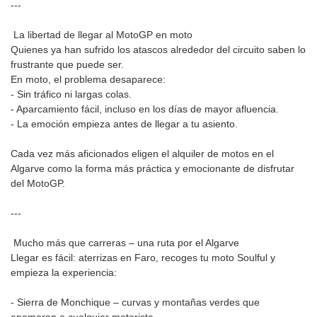
---
La libertad de llegar al MotoGP en moto
Quienes ya han sufrido los atascos alrededor del circuito saben lo
frustrante que puede ser.
En moto, el problema desaparece:
- Sin tráfico ni largas colas.
- Aparcamiento fácil, incluso en los días de mayor afluencia.
- La emoción empieza antes de llegar a tu asiento.
Cada vez más aficionados eligen el alquiler de motos en el
Algarve como la forma más práctica y emocionante de disfrutar
del MotoGP.
---
Mucho más que carreras – una ruta por el Algarve
Llegar es fácil: aterrizas en Faro, recoges tu moto Soulful y
empieza la experiencia:
- Sierra de Monchique – curvas y montañas verdes que