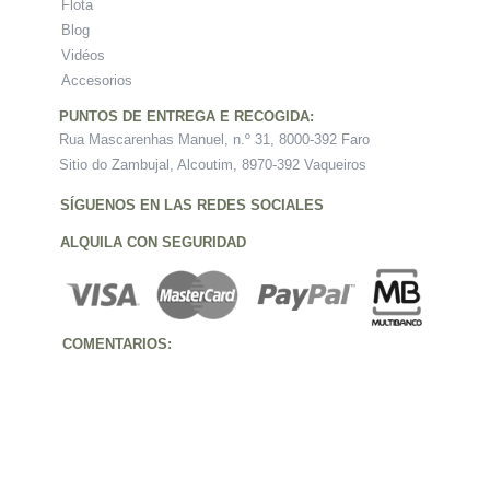
Flota
Blog
Vidéos
Accesorios
PUNTOS DE ENTREGA E RECOGIDA:
Rua Mascarenhas Manuel, n.º 31, 8000-392 Faro
Sitio do Zambujal, Alcoutim, 8970-392 Vaqueiros
SÍGUENOS EN LAS REDES SOCIALES
ALQUILA CON SEGURIDAD
COMENTARIOS: