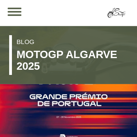
BLOG
MOTOGP ALGARVE
2025