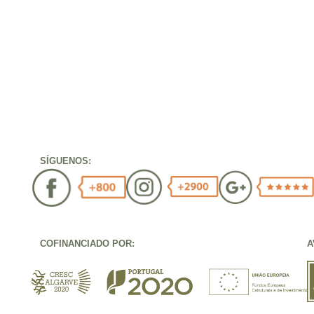
SÍGUENOS:
COFINANCIADO POR:
A