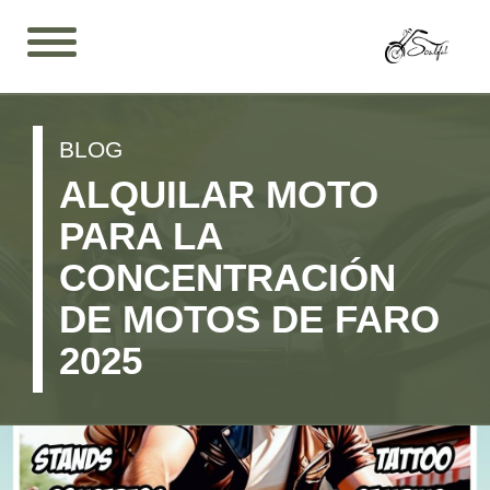
BLOG
ALQUILAR MOTO
PARA LA
CONCENTRACIÓN
DE MOTOS DE FARO
2025