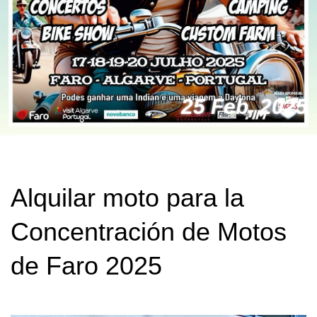
25 Feb, 2025
Alquilar moto para la
Concentración de Motos
de Faro 2025