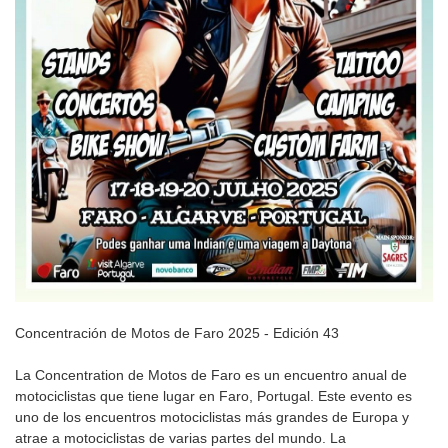
Concentración de Motos de Faro 2025 - Edición 43
La Concentration de Motos de Faro es un encuentro anual de
motociclistas que tiene lugar en Faro, Portugal. Este evento es
uno de los encuentros motociclistas más grandes de Europa y
atrae a motociclistas de varias partes del mundo. La