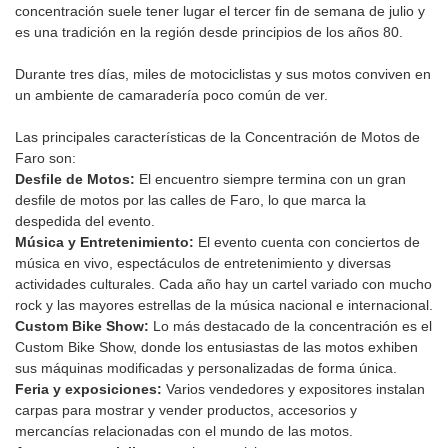
concentración suele tener lugar el tercer fin de semana de julio y
es una tradición en la región desde principios de los años 80.
Durante tres días, miles de motociclistas y sus motos conviven en
un ambiente de camaradería poco común de ver.
Las principales características de la Concentración de Motos de
Faro son:
Desfile de Motos:
El encuentro siempre termina con un gran
desfile de motos por las calles de Faro, lo que marca la
despedida del evento.
Música y Entretenimiento:
El evento cuenta con conciertos de
música en vivo, espectáculos de entretenimiento y diversas
actividades culturales. Cada año hay un cartel variado con mucho
rock y las mayores estrellas de la música nacional e internacional.
Custom Bike Show:
Lo más destacado de la concentración es el
Custom Bike Show, donde los entusiastas de las motos exhiben
sus máquinas modificadas y personalizadas de forma única.
Feria y exposiciones:
Varios vendedores y expositores instalan
carpas para mostrar y vender productos, accesorios y
mercancías relacionadas con el mundo de las motos.