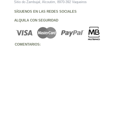
Sitio do Zambujal, Alcoutim, 8970-392 Vaqueiros
SÍGUENOS EN LAS REDES SOCIALES
ALQUILA CON SEGURIDAD
COMENTARIOS: