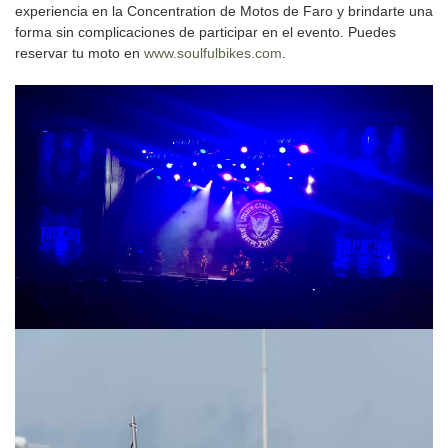
experiencia en la Concentration de Motos de Faro y brindarte una
forma sin complicaciones de participar en el evento. Puedes
reservar tu moto en
www.soulfulbikes.com
.