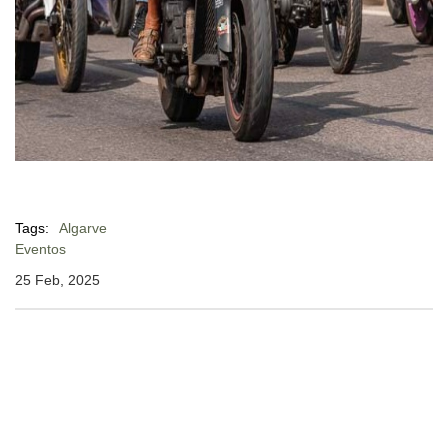
Tags:
Algarve
Eventos
25 Feb, 2025